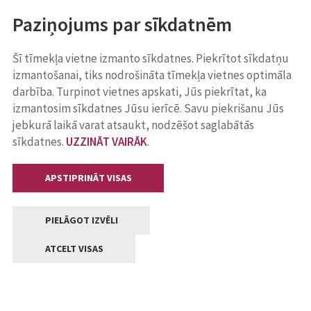
Paziņojums par sīkdatnēm
Šī tīmekļa vietne izmanto sīkdatnes. Piekrītot sīkdatņu
izmantošanai, tiks nodrošināta tīmekļa vietnes optimāla
darbība. Turpinot vietnes apskati, Jūs piekrītat, ka
izmantosim sīkdatnes Jūsu ierīcē. Savu piekrišanu Jūs
jebkurā laikā varat atsaukt, nodzēšot saglabātās
sīkdatnes.
UZZINĀT VAIRĀK
.
APSTIPRINĀT VISAS
PIELĀGOT IZVĒLI
ATCELT VISAS