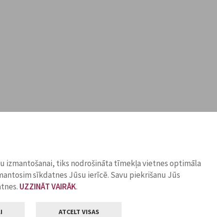
ņu izmantošanai, tiks nodrošināta tīmekļa vietnes optimāla
zmantosim sīkdatnes Jūsu ierīcē. Savu piekrišanu Jūs
atnes.
UZZINĀT VAIRĀK
.
I
ATCELT VISAS