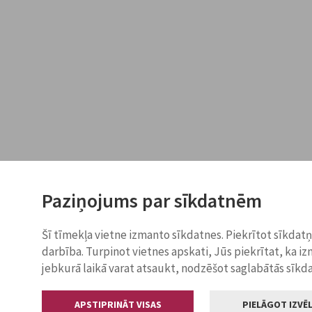
Paziņojums par sīkdatnēm
Šī tīmekļa vietne izmanto sīkdatnes. Piekrītot sīkdat
darbība. Turpinot vietnes apskati, Jūs piekrītat, ka i
jebkurā laikā varat atsaukt, nodzēšot saglabātās sīkd
APSTIPRINĀT VISAS
PIELĀGOT IZVĒL