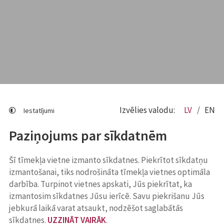
Izvēlies valodu:
LV
EN
Iestatījumi
Paziņojums par sīkdatnēm
Šī tīmekļa vietne izmanto sīkdatnes. Piekrītot sīkdatņu
izmantošanai, tiks nodrošināta tīmekļa vietnes optimāla
darbība. Turpinot vietnes apskati, Jūs piekrītat, ka
izmantosim sīkdatnes Jūsu ierīcē. Savu piekrišanu Jūs
jebkurā laikā varat atsaukt, nodzēšot saglabātās
sīkdatnes.
UZZINĀT VAIRĀK
.