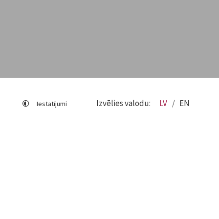
Izvēlies valodu:
LV
EN
Iestatījumi