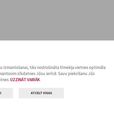
ņu izmantošanai, tiks nodrošināta tīmekļa vietnes optimāla
zmantosim sīkdatnes Jūsu ierīcē. Savu piekrišanu Jūs
atnes.
UZZINĀT VAIRĀK
.
I
ATCELT VISAS