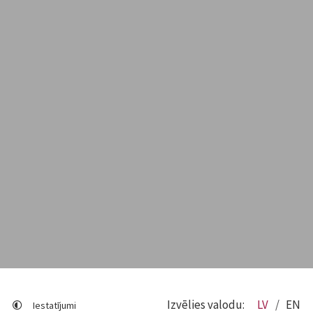
Izvēlies valodu:
LV
EN
Iestatījumi