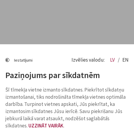
Izvēlies valodu:
LV
EN
Iestatījumi
Paziņojums par sīkdatnēm
Šī tīmekļa vietne izmanto sīkdatnes. Piekrītot sīkdatņu
izmantošanai, tiks nodrošināta tīmekļa vietnes optimāla
darbība. Turpinot vietnes apskati, Jūs piekrītat, ka
izmantosim sīkdatnes Jūsu ierīcē. Savu piekrišanu Jūs
jebkurā laikā varat atsaukt, nodzēšot saglabātās
sīkdatnes.
UZZINĀT VAIRĀK
.