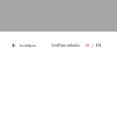
Izvēlies valodu:
LV
EN
Iestatījumi