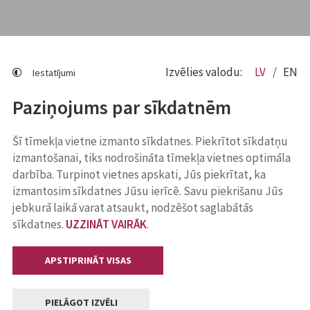
Izvēlies valodu:
LV
EN
Iestatījumi
Paziņojums par sīkdatnēm
Šī tīmekļa vietne izmanto sīkdatnes. Piekrītot sīkdatņu
izmantošanai, tiks nodrošināta tīmekļa vietnes optimāla
darbība. Turpinot vietnes apskati, Jūs piekrītat, ka
izmantosim sīkdatnes Jūsu ierīcē. Savu piekrišanu Jūs
jebkurā laikā varat atsaukt, nodzēšot saglabātās
sīkdatnes.
UZZINĀT VAIRĀK
.
APSTIPRINĀT VISAS
PIELĀGOT IZVĒLI