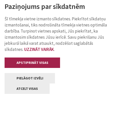
Paziņojums par sīkdatnēm
Šī tīmekļa vietne izmanto sīkdatnes. Piekrītot sīkdatņu
izmantošanai, tiks nodrošināta tīmekļa vietnes optimāla
darbība. Turpinot vietnes apskati, Jūs piekrītat, ka
izmantosim sīkdatnes Jūsu ierīcē. Savu piekrišanu Jūs
jebkurā laikā varat atsaukt, nodzēšot saglabātās
sīkdatnes.
UZZINĀT VAIRĀK
.
APSTIPRINĀT VISAS
PIELĀGOT IZVĒLI
ATCELT VISAS