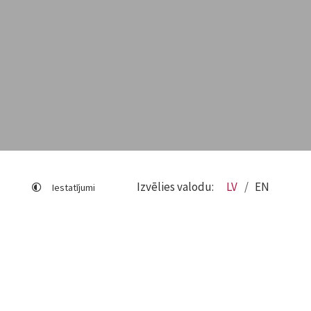
Izvēlies valodu:
LV
EN
Iestatījumi