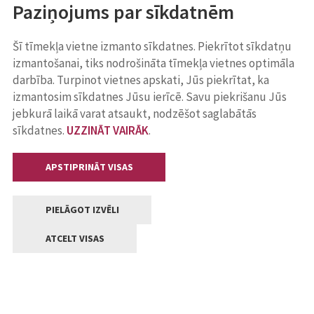
Paziņojums par sīkdatnēm
Šī tīmekļa vietne izmanto sīkdatnes. Piekrītot sīkdatņu
izmantošanai, tiks nodrošināta tīmekļa vietnes optimāla
darbība. Turpinot vietnes apskati, Jūs piekrītat, ka
izmantosim sīkdatnes Jūsu ierīcē. Savu piekrišanu Jūs
jebkurā laikā varat atsaukt, nodzēšot saglabātās
sīkdatnes.
UZZINĀT VAIRĀK
.
APSTIPRINĀT VISAS
PIELĀGOT IZVĒLI
ATCELT VISAS