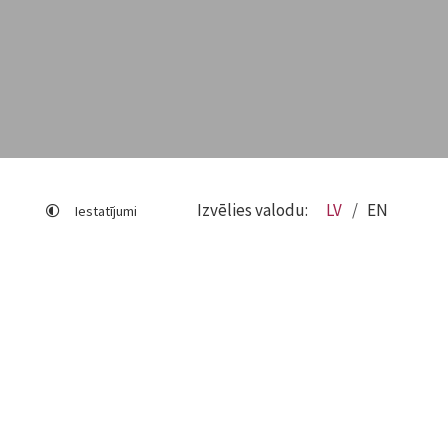
Izvēlies valodu:
LV
EN
Iestatījumi