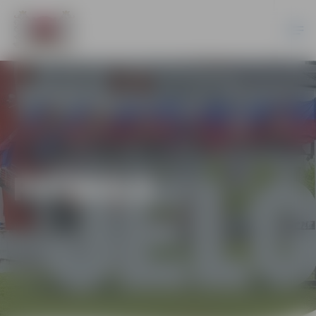
FUTBOLS