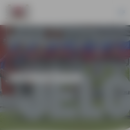
JAUNIEŠIEM