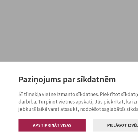
Paziņojums par sīkdatnēm
Šī tīmekļa vietne izmanto sīkdatnes. Piekrītot sīkdat
darbība. Turpinot vietnes apskati, Jūs piekrītat, ka i
jebkurā laikā varat atsaukt, nodzēšot saglabātās sīkd
APSTIPRINĀT VISAS
PIELĀGOT IZVĒL