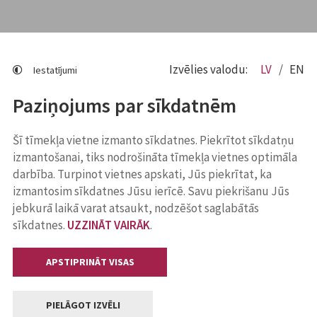
Izvēlies valodu:
LV
EN
Iestatījumi
Paziņojums par sīkdatnēm
Šī tīmekļa vietne izmanto sīkdatnes. Piekrītot sīkdatņu
izmantošanai, tiks nodrošināta tīmekļa vietnes optimāla
darbība. Turpinot vietnes apskati, Jūs piekrītat, ka
izmantosim sīkdatnes Jūsu ierīcē. Savu piekrišanu Jūs
jebkurā laikā varat atsaukt, nodzēšot saglabātās
sīkdatnes.
UZZINĀT VAIRĀK
.
APSTIPRINĀT VISAS
PIELĀGOT IZVĒLI