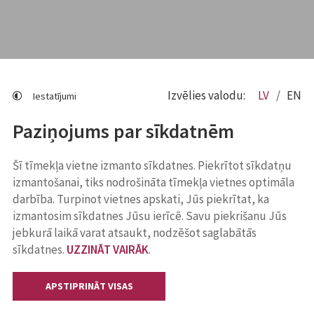
Izvēlies valodu:
LV
EN
Iestatījumi
Paziņojums par sīkdatnēm
Šī tīmekļa vietne izmanto sīkdatnes. Piekrītot sīkdatņu
izmantošanai, tiks nodrošināta tīmekļa vietnes optimāla
darbība. Turpinot vietnes apskati, Jūs piekrītat, ka
izmantosim sīkdatnes Jūsu ierīcē. Savu piekrišanu Jūs
jebkurā laikā varat atsaukt, nodzēšot saglabātās
sīkdatnes.
UZZINĀT VAIRĀK
.
APSTIPRINĀT VISAS