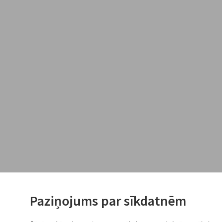
Paziņojums par sīkdatnēm