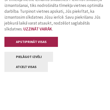
izmantošanai, tiks nodrošināta tīmekļa vietnes optimāla
darbība. Turpinot vietnes apskati, Jūs piekrītat, ka
izmantosim sīkdatnes Jūsu ierīcē. Savu piekrišanu Jūs
jebkurā laikā varat atsaukt, nodzēšot saglabātās
sīkdatnes.
UZZINĀT VAIRĀK
.
APSTIPRINĀT VISAS
PIELĀGOT IZVĒLI
ATCELT VISAS