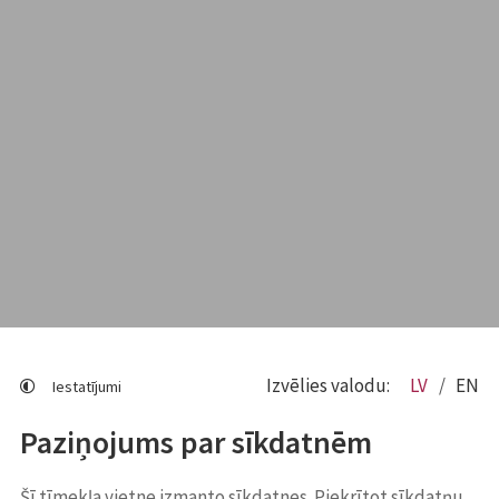
Izvēlies valodu:
LV
EN
Iestatījumi
Paziņojums par sīkdatnēm
Šī tīmekļa vietne izmanto sīkdatnes. Piekrītot sīkdatņu