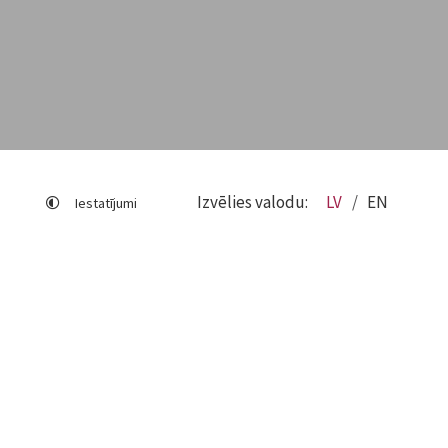
Izvēlies valodu:
LV
EN
Iestatījumi