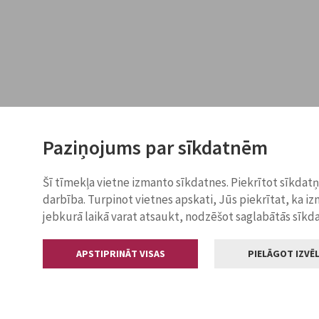
Paziņojums par sīkdatnēm
Šī tīmekļa vietne izmanto sīkdatnes. Piekrītot sīkdat
darbība. Turpinot vietnes apskati, Jūs piekrītat, ka i
jebkurā laikā varat atsaukt, nodzēšot saglabātās sīkd
APSTIPRINĀT VISAS
PIELĀGOT IZVĒL