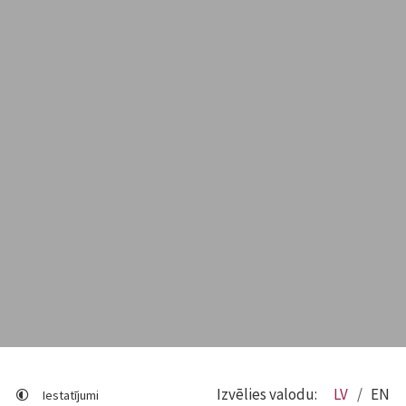
Izvēlies valodu:
LV
EN
Iestatījumi