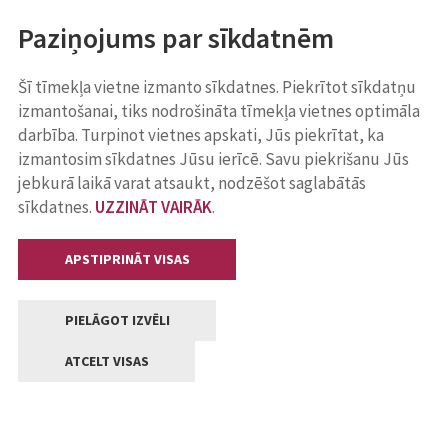
Paziņojums par sīkdatnēm
Šī tīmekļa vietne izmanto sīkdatnes. Piekrītot sīkdatņu
izmantošanai, tiks nodrošināta tīmekļa vietnes optimāla
darbība. Turpinot vietnes apskati, Jūs piekrītat, ka
izmantosim sīkdatnes Jūsu ierīcē. Savu piekrišanu Jūs
jebkurā laikā varat atsaukt, nodzēšot saglabātās
sīkdatnes.
UZZINĀT VAIRĀK
.
APSTIPRINĀT VISAS
PIELĀGOT IZVĒLI
ATCELT VISAS