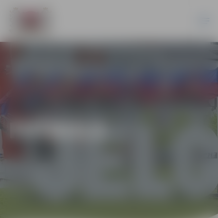
FUTBOLS