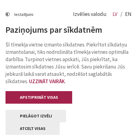
Izvēlies valodu:
LV
EN
Iestatījumi
Paziņojums par sīkdatnēm
Šī tīmekļa vietne izmanto sīkdatnes. Piekrītot sīkdatņu
izmantošanai, tiks nodrošināta tīmekļa vietnes optimāla
darbība. Turpinot vietnes apskati, Jūs piekrītat, ka
izmantosim sīkdatnes Jūsu ierīcē. Savu piekrišanu Jūs
jebkurā laikā varat atsaukt, nodzēšot saglabātās
sīkdatnes.
UZZINĀT VAIRĀK
.
APSTIPRINĀT VISAS
PIELĀGOT IZVĒLI
ATCELT VISAS