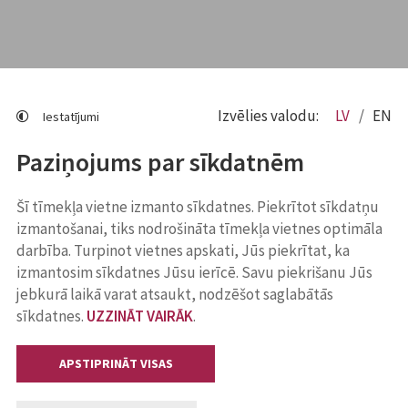
Izvēlies valodu:
LV
EN
Iestatījumi
Paziņojums par sīkdatnēm
Šī tīmekļa vietne izmanto sīkdatnes. Piekrītot sīkdatņu
izmantošanai, tiks nodrošināta tīmekļa vietnes optimāla
darbība. Turpinot vietnes apskati, Jūs piekrītat, ka
izmantosim sīkdatnes Jūsu ierīcē. Savu piekrišanu Jūs
jebkurā laikā varat atsaukt, nodzēšot saglabātās
sīkdatnes.
UZZINĀT VAIRĀK
.
APSTIPRINĀT VISAS