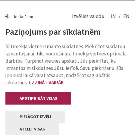
Izvēlies valodu:
LV
EN
Iestatījumi
Paziņojums par sīkdatnēm
Šī tīmekļa vietne izmanto sīkdatnes. Piekrītot sīkdatņu
izmantošanai, tiks nodrošināta tīmekļa vietnes optimāla
darbība. Turpinot vietnes apskati, Jūs piekrītat, ka
izmantosim sīkdatnes Jūsu ierīcē. Savu piekrišanu Jūs
jebkurā laikā varat atsaukt, nodzēšot saglabātās
sīkdatnes.
UZZINĀT VAIRĀK
.
APSTIPRINĀT VISAS
PIELĀGOT IZVĒLI
ATCELT VISAS