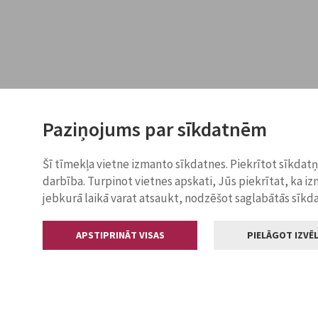
Paziņojums par sīkdatnēm
Šī tīmekļa vietne izmanto sīkdatnes. Piekrītot sīkdat
darbība. Turpinot vietnes apskati, Jūs piekrītat, ka i
jebkurā laikā varat atsaukt, nodzēšot saglabātās sīkd
APSTIPRINĀT VISAS
PIELĀGOT IZVĒL