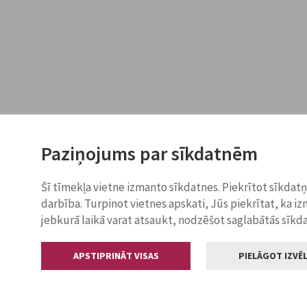
Paziņojums par sīkdatnēm
Šī tīmekļa vietne izmanto sīkdatnes. Piekrītot sīkdat
darbība. Turpinot vietnes apskati, Jūs piekrītat, ka i
jebkurā laikā varat atsaukt, nodzēšot saglabātās sīkd
APSTIPRINĀT VISAS
PIELĀGOT IZVĒL