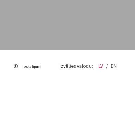
Izvēlies valodu:
LV
EN
Iestatījumi