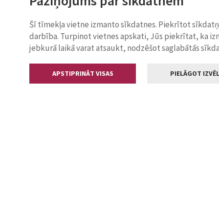
Paziņojums par sīkdatnēm
Šī tīmekļa vietne izmanto sīkdatnes. Piekrītot sīkdat
darbība. Turpinot vietnes apskati, Jūs piekrītat, ka i
jebkurā laikā varat atsaukt, nodzēšot saglabātās sīkd
APSTIPRINĀT VISAS
PIELĀGOT IZVĒL
Kontakti
Jelgavas valstp
Lielā iela 11
+371 630055
pasts@jelga