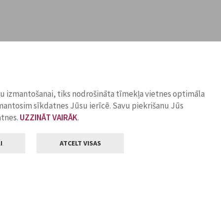
ņu izmantošanai, tiks nodrošināta tīmekļa vietnes optimāla
zmantosim sīkdatnes Jūsu ierīcē. Savu piekrišanu Jūs
atnes.
UZZINĀT VAIRĀK
.
I
ATCELT VISAS
Klientu apkalpošana