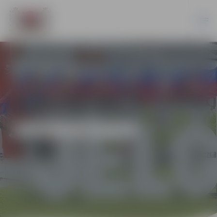
JAUNIEŠIEM