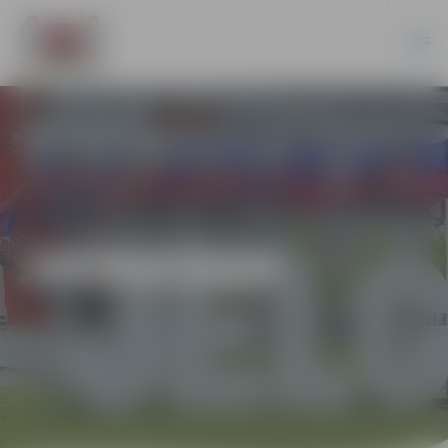
JAUNIEŠIEM