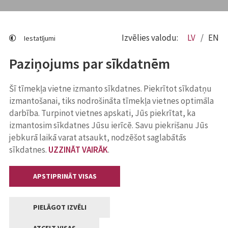
Izvēlies valodu:
LV
EN
Iestatījumi
Paziņojums par sīkdatnēm
Šī tīmekļa vietne izmanto sīkdatnes. Piekrītot sīkdatņu
izmantošanai, tiks nodrošināta tīmekļa vietnes optimāla
darbība. Turpinot vietnes apskati, Jūs piekrītat, ka
izmantosim sīkdatnes Jūsu ierīcē. Savu piekrišanu Jūs
jebkurā laikā varat atsaukt, nodzēšot saglabātās
sīkdatnes.
UZZINĀT VAIRĀK
.
APSTIPRINĀT VISAS
PIELĀGOT IZVĒLI