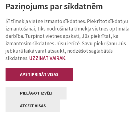
Paziņojums par sīkdatnēm
Šī tīmekļa vietne izmanto sīkdatnes. Piekrītot sīkdatņu
izmantošanai, tiks nodrošināta tīmekļa vietnes optimāla
darbība. Turpinot vietnes apskati, Jūs piekrītat, ka
izmantosim sīkdatnes Jūsu ierīcē. Savu piekrišanu Jūs
jebkurā laikā varat atsaukt, nodzēšot saglabātās
sīkdatnes.
UZZINĀT VAIRĀK
.
APSTIPRINĀT VISAS
PIELĀGOT IZVĒLI
ATCELT VISAS