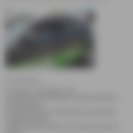
Anna Afanasjeva
Ar šodienu, 1. septembri, tiem
topošajiem autovadītājiem, kas būs pieteikušies,
bet neieradīsies
uz eksāmenu būs par to jāmaksā. Ceļu satiksmes
drošības direkcijas
(CSDD) Jelgavas nodaļā cer, ka ieviestās izmaiņas,