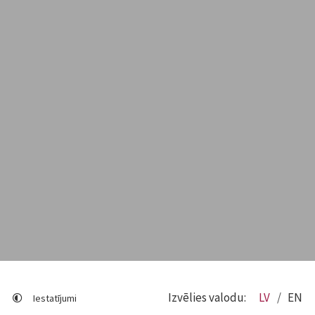
Izvēlies valodu:
LV
EN
Iestatījumi