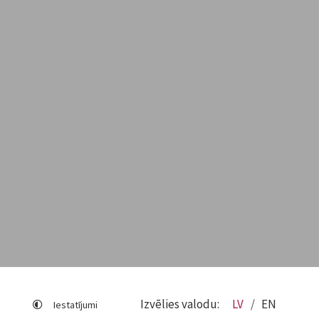
Izvēlies valodu:
LV
EN
Iestatījumi