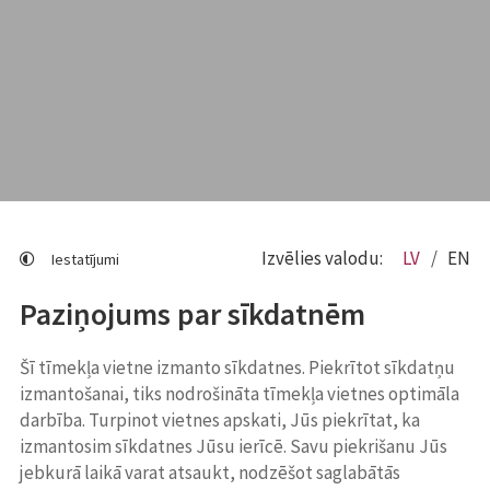
Izvēlies valodu:
LV
EN
Iestatījumi
Paziņojums par sīkdatnēm
Šī tīmekļa vietne izmanto sīkdatnes. Piekrītot sīkdatņu
izmantošanai, tiks nodrošināta tīmekļa vietnes optimāla
darbība. Turpinot vietnes apskati, Jūs piekrītat, ka
izmantosim sīkdatnes Jūsu ierīcē. Savu piekrišanu Jūs
jebkurā laikā varat atsaukt, nodzēšot saglabātās