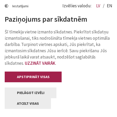
Izvēlies valodu:
LV
EN
Iestatījumi
Paziņojums par sīkdatnēm
Šī tīmekļa vietne izmanto sīkdatnes. Piekrītot sīkdatņu
izmantošanai, tiks nodrošināta tīmekļa vietnes optimāla
darbība. Turpinot vietnes apskati, Jūs piekrītat, ka
izmantosim sīkdatnes Jūsu ierīcē. Savu piekrišanu Jūs
jebkurā laikā varat atsaukt, nodzēšot saglabātās
sīkdatnes.
UZZINĀT VAIRĀK
.
APSTIPRINĀT VISAS
PIELĀGOT IZVĒLI
ATCELT VISAS