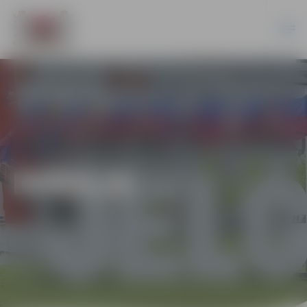
HOKEJS