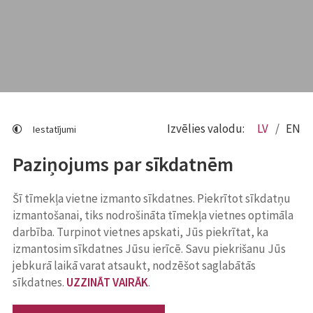
Izvēlies valodu:
LV
EN
Iestatījumi
Paziņojums par sīkdatnēm
Šī tīmekļa vietne izmanto sīkdatnes. Piekrītot sīkdatņu
izmantošanai, tiks nodrošināta tīmekļa vietnes optimāla
darbība. Turpinot vietnes apskati, Jūs piekrītat, ka
izmantosim sīkdatnes Jūsu ierīcē. Savu piekrišanu Jūs
jebkurā laikā varat atsaukt, nodzēšot saglabātās
sīkdatnes.
UZZINĀT VAIRĀK
.