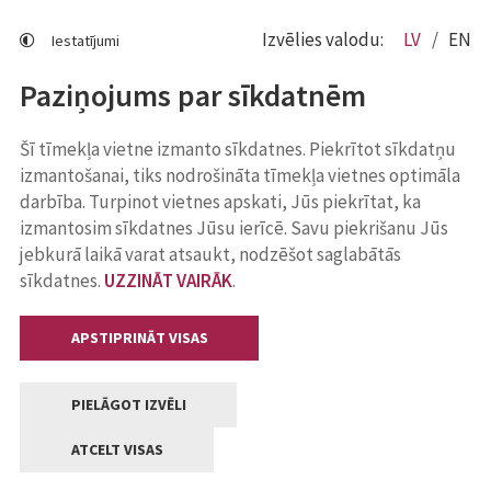
Izvēlies valodu:
LV
EN
Iestatījumi
Paziņojums par sīkdatnēm
Šī tīmekļa vietne izmanto sīkdatnes. Piekrītot sīkdatņu
izmantošanai, tiks nodrošināta tīmekļa vietnes optimāla
darbība. Turpinot vietnes apskati, Jūs piekrītat, ka
izmantosim sīkdatnes Jūsu ierīcē. Savu piekrišanu Jūs
jebkurā laikā varat atsaukt, nodzēšot saglabātās
sīkdatnes.
UZZINĀT VAIRĀK
.
APSTIPRINĀT VISAS
PIELĀGOT IZVĒLI
ATCELT VISAS