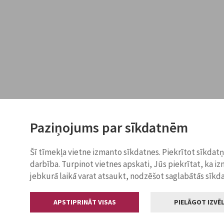
Paziņojums par sīkdatnēm
Šī tīmekļa vietne izmanto sīkdatnes. Piekrītot sīkdat
darbība. Turpinot vietnes apskati, Jūs piekrītat, ka i
jebkurā laikā varat atsaukt, nodzēšot saglabātās sīkd
APSTIPRINĀT VISAS
PIELĀGOT IZVĒL