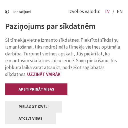
Izvēlies valodu:
LV
EN
Iestatījumi
Paziņojums par sīkdatnēm
Šī tīmekļa vietne izmanto sīkdatnes. Piekrītot sīkdatņu
izmantošanai, tiks nodrošināta tīmekļa vietnes optimāla
darbība. Turpinot vietnes apskati, Jūs piekrītat, ka
izmantosim sīkdatnes Jūsu ierīcē. Savu piekrišanu Jūs
jebkurā laikā varat atsaukt, nodzēšot saglabātās
sīkdatnes.
UZZINĀT VAIRĀK
.
APSTIPRINĀT VISAS
PIELĀGOT IZVĒLI
ATCELT VISAS