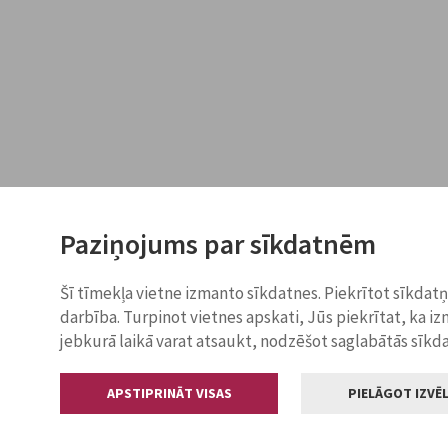
Paziņojums par sīkdatnēm
Šī tīmekļa vietne izmanto sīkdatnes. Piekrītot sīkdat
darbība. Turpinot vietnes apskati, Jūs piekrītat, ka i
jebkurā laikā varat atsaukt, nodzēšot saglabātās sīkd
APSTIPRINĀT VISAS
PIELĀGOT IZVĒL