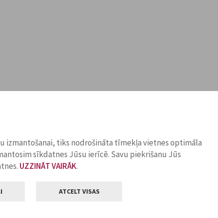
ņu izmantošanai, tiks nodrošināta tīmekļa vietnes optimāla
zmantosim sīkdatnes Jūsu ierīcē. Savu piekrišanu Jūs
atnes.
UZZINĀT VAIRĀK
.
I
ATCELT VISAS