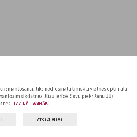
ņu izmantošanai, tiks nodrošināta tīmekļa vietnes optimāla
zmantosim sīkdatnes Jūsu ierīcē. Savu piekrišanu Jūs
atnes.
UZZINĀT VAIRĀK
.
I
ATCELT VISAS