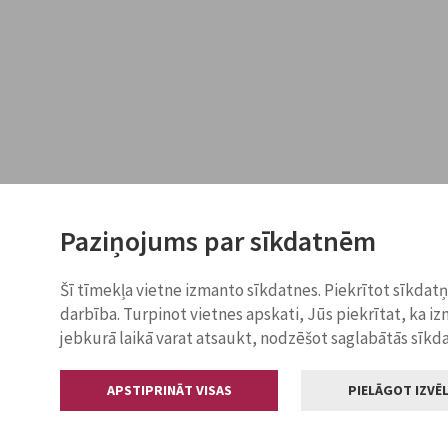
Paziņojums par sīkdatnēm
Šī tīmekļa vietne izmanto sīkdatnes. Piekrītot sīkdat
darbība. Turpinot vietnes apskati, Jūs piekrītat, ka i
jebkurā laikā varat atsaukt, nodzēšot saglabātās sīkd
APSTIPRINĀT VISAS
PIELĀGOT IZVĒL