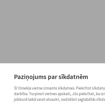
Paziņojums par sīkdatnēm
Šī tīmekļa vietne izmanto sīkdatnes. Piekrītot sīkdat
darbība. Turpinot vietnes apskati, Jūs piekrītat, ka i
jebkurā laikā varat atsaukt, nodzēšot saglabātās sīkd