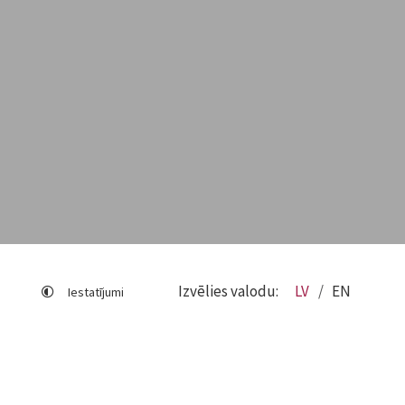
Izvēlies valodu:
LV
EN
Iestatījumi