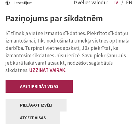
Izvēlies valodu:
LV
EN
Iestatījumi
Paziņojums par sīkdatnēm
Šī tīmekļa vietne izmanto sīkdatnes. Piekrītot sīkdatņu
izmantošanai, tiks nodrošināta tīmekļa vietnes optimāla
darbība. Turpinot vietnes apskati, Jūs piekrītat, ka
izmantosim sīkdatnes Jūsu ierīcē. Savu piekrišanu Jūs
jebkurā laikā varat atsaukt, nodzēšot saglabātās
sīkdatnes.
UZZINĀT VAIRĀK
.
APSTIPRINĀT VISAS
PIELĀGOT IZVĒLI
ATCELT VISAS