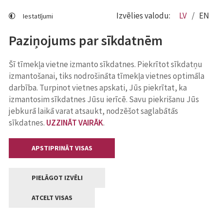
Izvēlies valodu:
LV
EN
Iestatījumi
Paziņojums par sīkdatnēm
Šī tīmekļa vietne izmanto sīkdatnes. Piekrītot sīkdatņu
izmantošanai, tiks nodrošināta tīmekļa vietnes optimāla
darbība. Turpinot vietnes apskati, Jūs piekrītat, ka
izmantosim sīkdatnes Jūsu ierīcē. Savu piekrišanu Jūs
jebkurā laikā varat atsaukt, nodzēšot saglabātās
sīkdatnes.
UZZINĀT VAIRĀK
.
APSTIPRINĀT VISAS
PIELĀGOT IZVĒLI
ATCELT VISAS