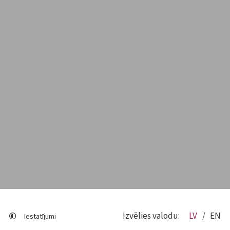
Izvēlies valodu:
LV
EN
Iestatījumi