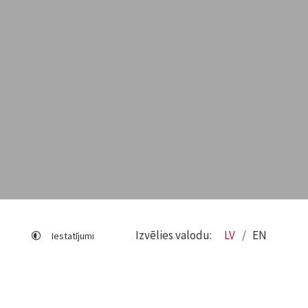
Izvēlies valodu:
LV
EN
Iestatījumi